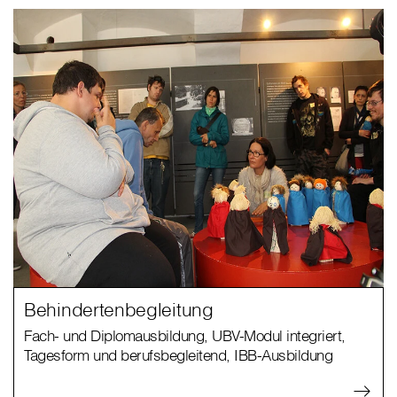
Behindertenbegleitung
Fach- und Diplomausbildung, UBV-Modul integriert,
Tagesform und berufsbegleitend, IBB-Ausbildung