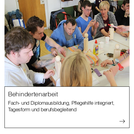
Behindertenarbeit
Fach- und Diplomausbildung, Pflegehilfe integriert,
Tagesform und berufsbegleitend