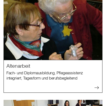
Altenarbeit
Fach- und Diplomausbildung, Pflegeassistenz
integriert, Tagesform und berufsbegleitend