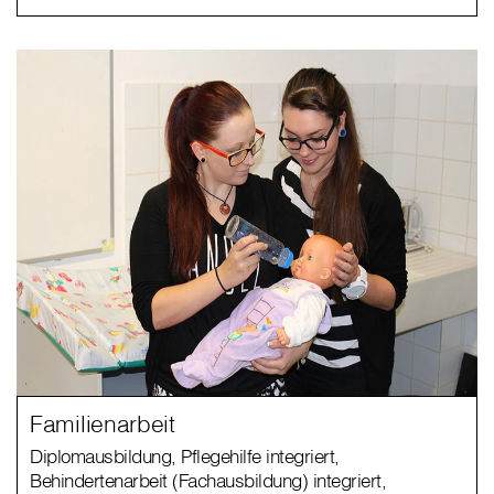
Familienarbeit
Diplomausbildung, Pflegehilfe integriert,
Behindertenarbeit (Fachausbildung) integriert,