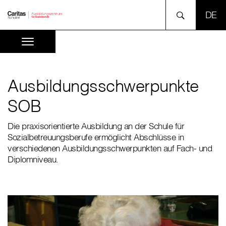
SPR
Ausbildungsschwerpunkte
SOB
Die praxisorientierte Ausbildung an der Schule für
Sozialbetreuungsberufe ermöglicht Abschlüsse in
verschiedenen Ausbildungsschwerpunkten auf Fach- und
Diplomniveau.